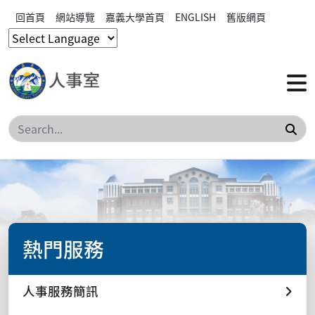
回首頁
網站導覽
嘉義大學首頁
ENGLISH
舊版網頁
搜
熱門服務
人事服務簡訊