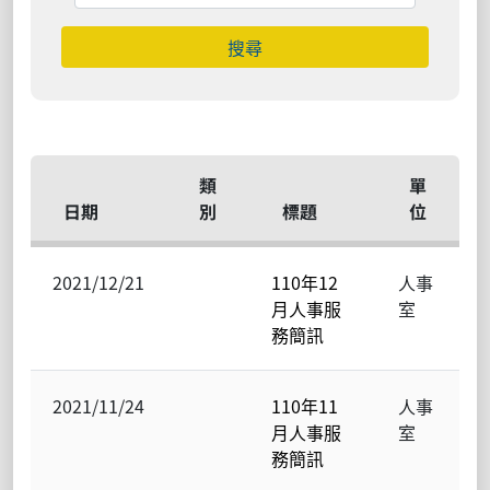
搜尋
類
單
日期
別
標題
位
2021/12/21
110年12
人事
月人事服
室
務簡訊
2021/11/24
110年11
人事
月人事服
室
務簡訊