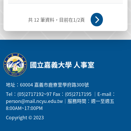
共
12
筆資料，目前在
1
/2頁
國立嘉義大學 人事室
地址：60004 嘉義市鹿寮里學府路300號
Tel：(05)2717192~97 Fax：(05)2717195 ｜E-mail：
person@mail.ncyu.edu.tw｜服務時間：週一至週五
8:00AM~17:00PM
Copyright © 2023