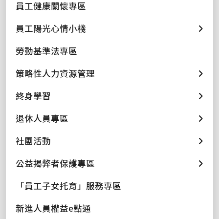
員工健康關懷專區
員工陽光心情小棧
勞動基準法專區
策略性人力資源管理
終身學習
退休人員專區
社團活動
公益揭弊者保護專區
「員工子女托育」服務專區
新進人員權益e點通