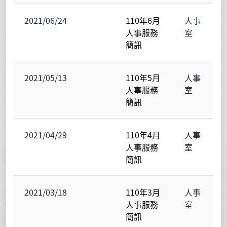
2021/06/24
110年6月
人事
人事服務
室
簡訊
2021/05/13
110年5月
人事
人事服務
室
簡訊
2021/04/29
110年4月
人事
人事服務
室
簡訊
2021/03/18
110年3月
人事
人事服務
室
簡訊