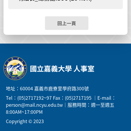
回上一頁
國立嘉義大學 人事室
地址：60004 嘉義市鹿寮里學府路300號
Tel：(05)2717192~97 Fax：(05)2717195 ｜E-mail：
person@mail.ncyu.edu.tw｜服務時間：週一至週五
8:00AM~17:00PM
Copyright © 2023