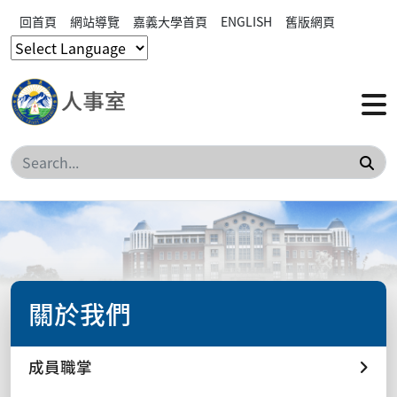
回首頁
網站導覽
嘉義大學首頁
ENGLISH
舊版網頁
搜
關於我們
成員職掌