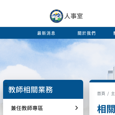
最新消息
關於我們
:::
教師相關業務
首頁
主
相
兼任教師專區