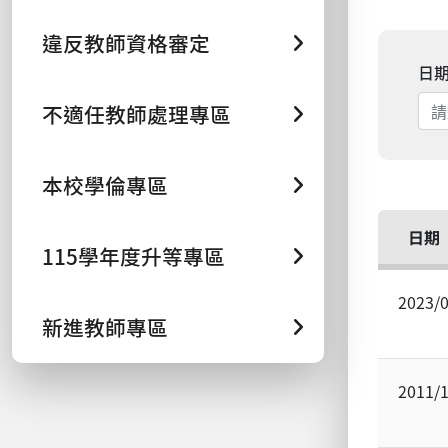
違反教師資格審定
日
不適任教師處理專區
本校學倫專區
日期
115學年度升等專區
2023/
新進教師專區
2011/