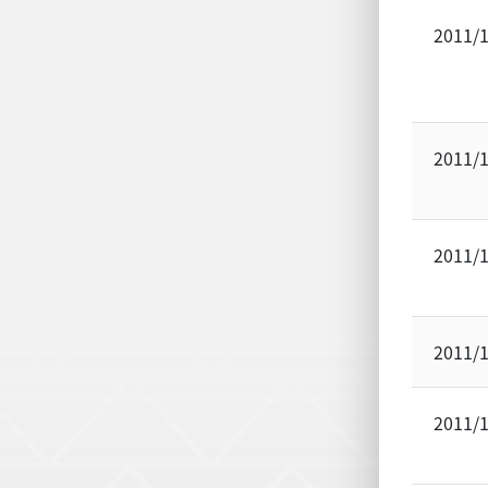
2011/
2011/
2011/
2011/
2011/