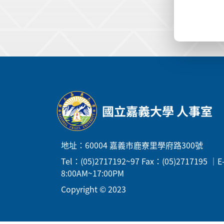
:::
國立嘉義大學 人事室
地址：60004 嘉義市鹿寮里學府路300號
Tel：(05)2717192~97 Fax：(05)271719
8:00AM~17:00PM
Copyright © 2023