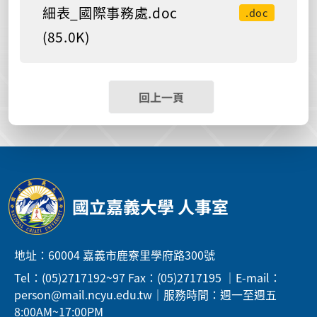
細表_國際事務處.doc
.doc
(85.0K)
回上一頁
國立嘉義大學 人事室
地址：60004 嘉義市鹿寮里學府路300號
Tel：(05)2717192~97 Fax：(05)2717195 ｜E-mail：
person@mail.ncyu.edu.tw｜服務時間：週一至週五
8:00AM~17:00PM