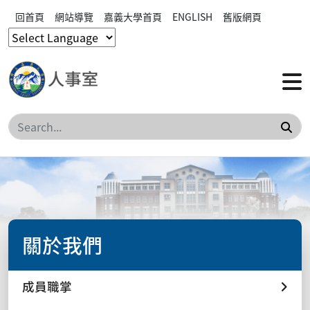
回首頁
網站導覽
嘉義大學首頁
ENGLISH
舊版網頁
搜
關於我們
成員職掌