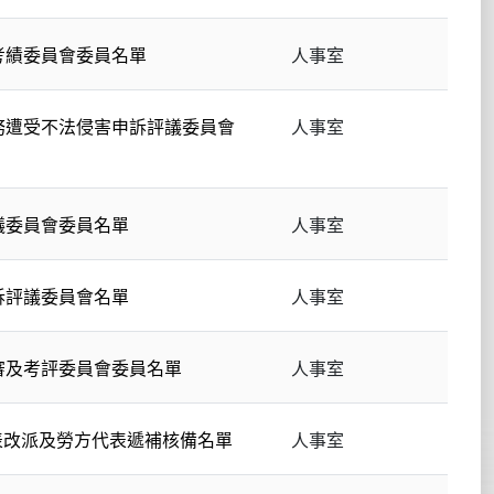
考績委員會委員名單
人事室
務遭受不法侵害申訴評議委員會
人事室
議委員會委員名單
人事室
訴評議委員會名單
人事室
審及考評委員會委員名單
人事室
表改派及勞方代表遞補核備名單
人事室