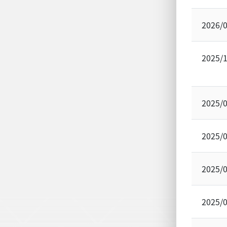
2026/
2025/
2025/
2025/
2025/
2025/