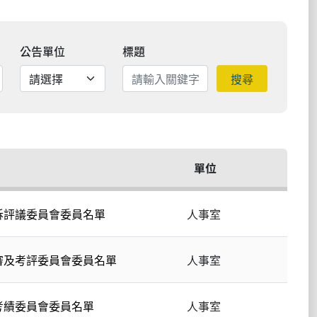
公告單位
標題
搜尋
單位
訴評議委員會委員名單
人事室
審及考評委員會委員名單
人事室
考績委員會委員名單
人事室