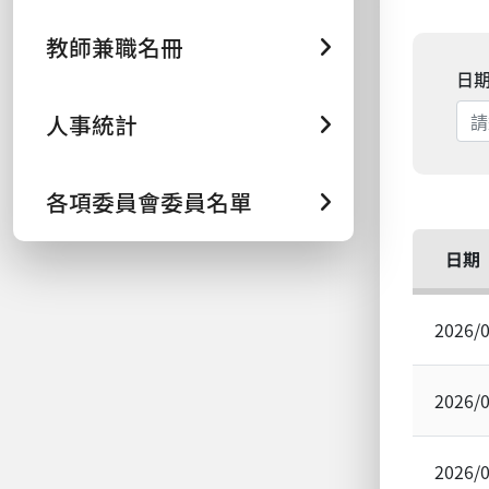
教師兼職名冊
日
人事統計
各項委員會委員名單
日期
2026/
2026/
2026/