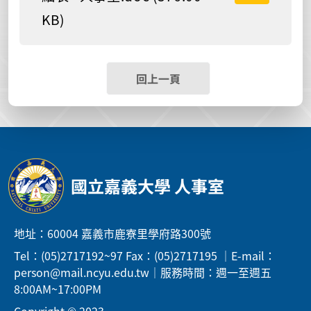
KB)
回上一頁
國立嘉義大學 人事室
地址：60004 嘉義市鹿寮里學府路300號
Tel：(05)2717192~97 Fax：(05)2717195 ｜E-mail：
person@mail.ncyu.edu.tw｜服務時間：週一至週五
8:00AM~17:00PM