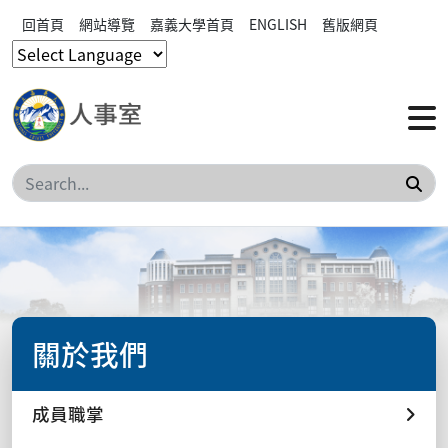
回首頁
網站導覽
嘉義大學首頁
ENGLISH
舊版網頁
搜
關於我們
成員職掌