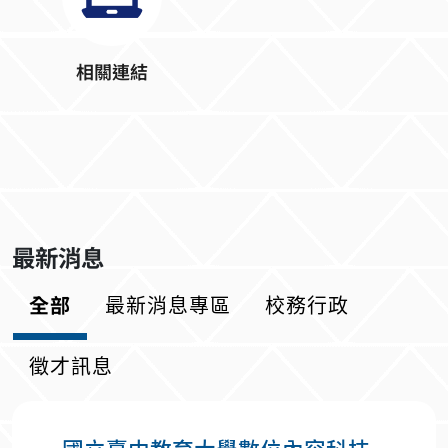
相關連結
最新消息
全部
最新消息專區
校務行政
徵才訊息