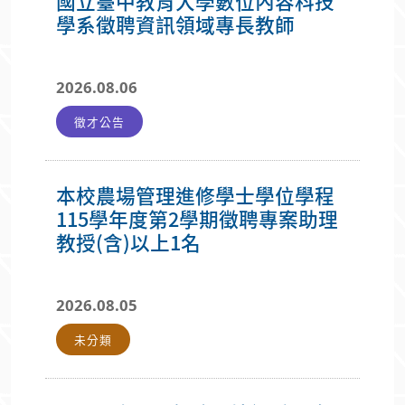
國立臺中教育大學數位內容科技
學系徵聘資訊領域專長教師
2026.08.06
徵才公告
本校農場管理進修學士學位學程
115學年度第2學期徵聘專案助理
教授(含)以上1名
2026.08.05
未分類