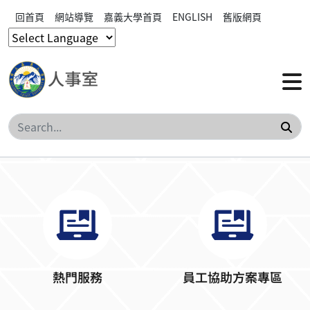
回首頁
網站導覽
嘉義大學首頁
ENGLISH
舊版網頁
搜
熱門服務
員工協助方案專區