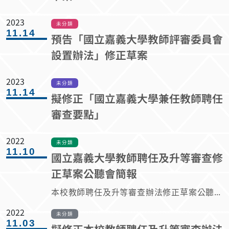
2023
未分類
11.14
預告「國立嘉義大學教師評審委員會
設置辦法」修正草案
2023
未分類
11.14
擬修正「國立嘉義大學兼任教師聘任
審查要點」
2022
未分類
11.10
國立嘉義大學教師聘任及升等審查修
正草案公聽會簡報
本校教師聘任及升等審查辦法修正草案公聽會1111110ppt.pdf
2022
未分類
11.03