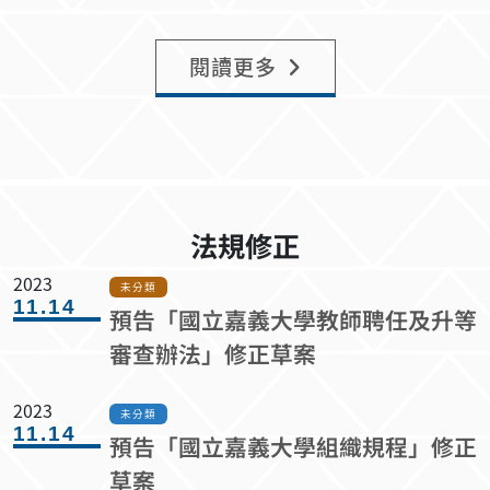
閱讀更多
法規修正
2023
未分類
11.14
預告「國立嘉義大學教師聘任及升等
審查辦法」修正草案
2023
未分類
11.14
預告「國立嘉義大學組織規程」修正
草案