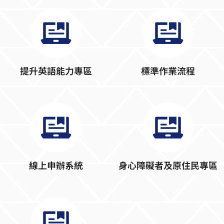
提升英語能力專區
標準作業流程
線上申辦系統
身心障礙者及原住民專區