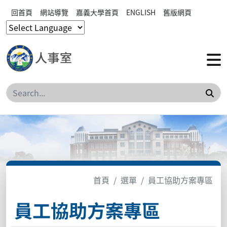
回首頁
網站導覽
嘉義大學首頁
ENGLISH
舊版網頁
搜
首頁
選單
員工協助方案專區
員工協助方案專區