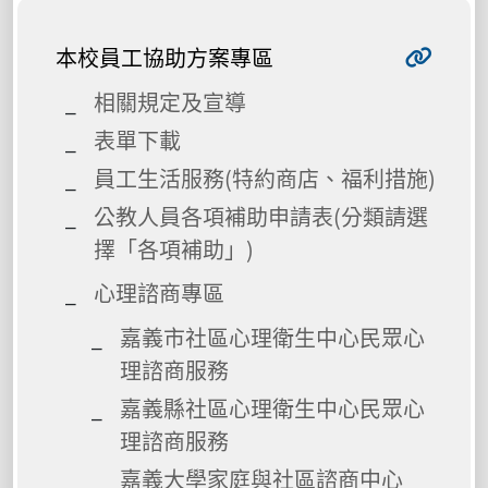
本校員工協助方案專區
相關規定及宣導
表單下載
員工生活服務(特約商店、福利措施)
公教人員各項補助申請表(分類請選
擇「各項補助」)
心理諮商專區
嘉義市社區心理衛生中心民眾心
理諮商服務
嘉義縣社區心理衛生中心民眾心
理諮商服務
嘉義大學家庭與社區諮商中心