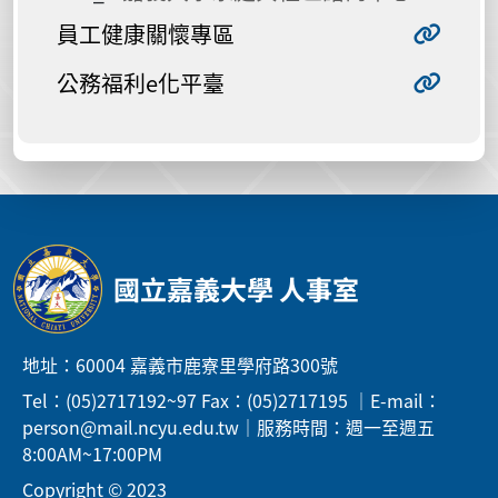
員工健康關懷專區
公務福利e化平臺
國立嘉義大學 人事室
地址：60004 嘉義市鹿寮里學府路300號
Tel：(05)2717192~97 Fax：(05)2717195 ｜E-mail：
person@mail.ncyu.edu.tw｜服務時間：週一至週五
8:00AM~17:00PM
Copyright © 2023