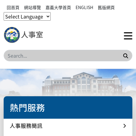
回首頁
網站導覽
嘉義大學首頁
ENGLISH
舊版網頁
搜
熱門服務
人事服務簡訊