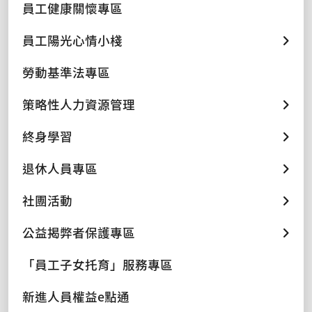
員工健康關懷專區
員工陽光心情小棧
勞動基準法專區
策略性人力資源管理
終身學習
退休人員專區
社團活動
公益揭弊者保護專區
「員工子女托育」服務專區
新進人員權益e點通