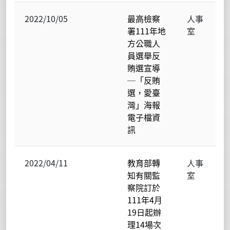
2022/10/05
最高檢察
人事
署111年地
室
方公職人
員選舉反
賄選宣導
─「反賄
選，愛臺
灣」海報
電子檔資
訊
2022/04/11
教育部轉
人事
知有關監
室
察院訂於
111年4月
19日起辦
理14場次