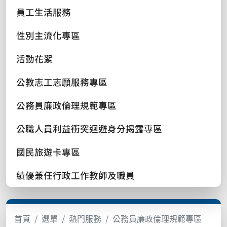
員工生活服務
性別主流化專區
活動花絮
公教志工志願服務專區
公務員廉政倫理規範專區
公職人員利益衝突迴避身分揭露專區
國民旅遊卡專區
績優兼任行政工作教師及職員
首頁
選單
熱門服務
公務員廉政倫理規範專區