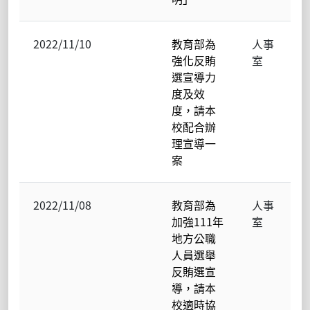
2022/11/10
教育部為
人事
強化反賄
室
選宣導力
度及效
度，請本
校配合辦
理宣導一
案
2022/11/08
教育部為
人事
加強111年
室
地方公職
人員選舉
反賄選宣
導，請本
校適時協