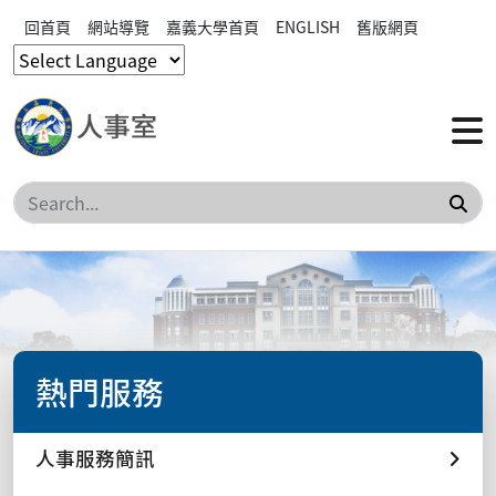
回首頁
網站導覽
嘉義大學首頁
ENGLISH
舊版網頁
搜
熱門服務
人事服務簡訊