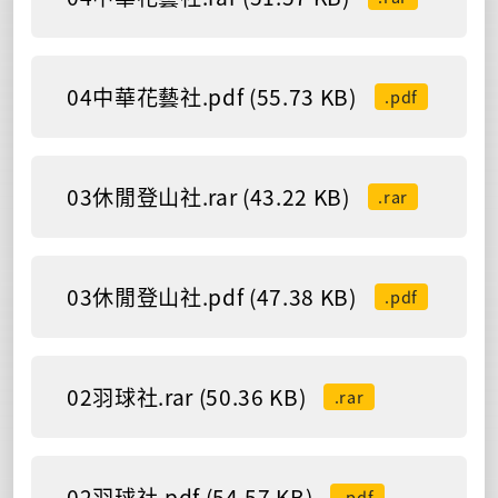
04中華花藝社.pdf (55.73 KB)
.pdf
03休閒登山社.rar (43.22 KB)
.rar
03休閒登山社.pdf (47.38 KB)
.pdf
02羽球社.rar (50.36 KB)
.rar
02羽球社.pdf (54.57 KB)
.pdf