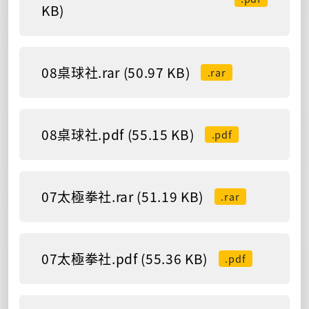
KB)
08桌球社.rar (50.97 KB)
.rar
08桌球社.pdf (55.15 KB)
.pdf
07太極拳社.rar (51.19 KB)
.rar
07太極拳社.pdf (55.36 KB)
.pdf