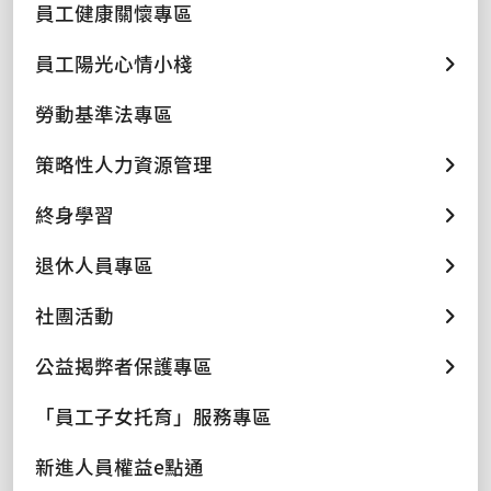
員工健康關懷專區
員工陽光心情小棧
勞動基準法專區
策略性人力資源管理
終身學習
退休人員專區
社團活動
公益揭弊者保護專區
「員工子女托育」服務專區
新進人員權益e點通