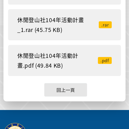
休閒登山社104年活動計畫
.rar
_1.rar (45.75 KB)
休閒登山社104年活動計
.pdf
畫.pdf (49.84 KB)
回上一頁