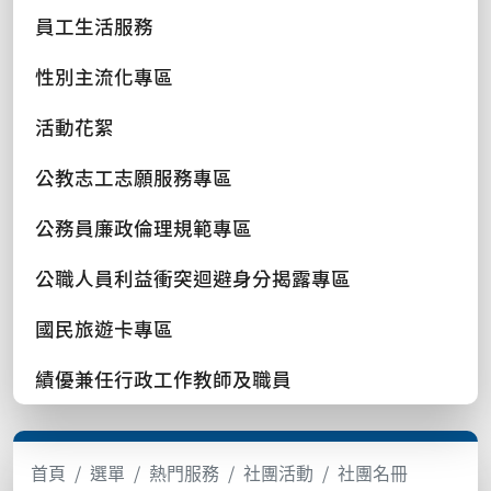
員工生活服務
性別主流化專區
活動花絮
公教志工志願服務專區
公務員廉政倫理規範專區
公職人員利益衝突迴避身分揭露專區
國民旅遊卡專區
績優兼任行政工作教師及職員
首頁
選單
熱門服務
社團活動
社團名冊