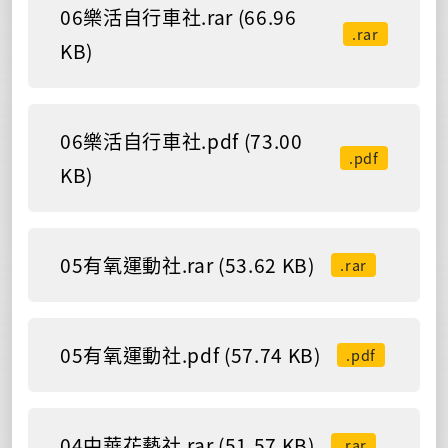
06樂活自行車社.rar (66.96
.rar
KB)
06樂活自行車社.pdf (73.00
.pdf
KB)
05有氧運動社.rar (53.62 KB)
.rar
05有氧運動社.pdf (57.74 KB)
.pdf
04中華花藝社.rar (51.57 KB)
.rar