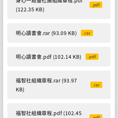
身心一點靈社團組織章程.pdf
.pdf
(122.35 KB)
明心讀書會.rar (93.09 KB)
.rar
明心讀書會.pdf (102.14 KB)
.pdf
福智社組織章程.rar (93.97
.rar
KB)
福智社組織章程.pdf (102.45
.pdf