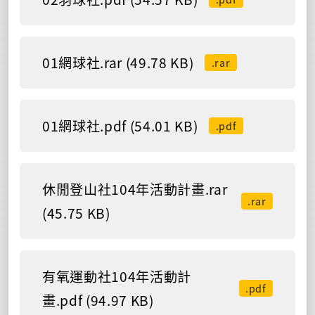
01網球社.rar (49.78 KB)
.rar
01網球社.pdf (54.01 KB)
.pdf
休閒登山社104年活動計畫.rar
.rar
(45.75 KB)
有氧運動社104年活動計
.pdf
畫.pdf (94.97 KB)