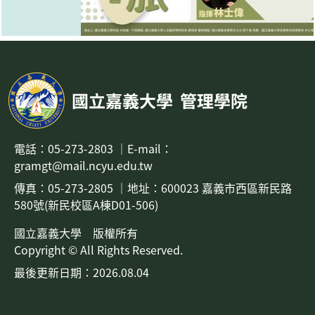
國立嘉義大學
管理學院
電話：
05-273-2803
｜
E-mail：
gramgt@mail.ncyu.edu.tw
傳真：05-273-2805
｜地址：
600023 嘉義市西區新民路
580號(新民校區A棟D01-506)
國立嘉義大學 版權所有
Copyright © All Rights Reserved.
最後更新日期：2026.08.04