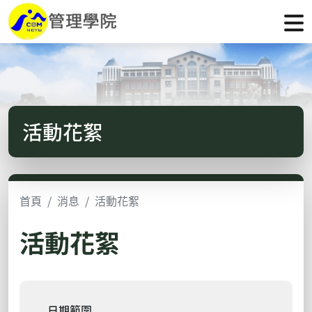
活動花絮
首頁
消息
活動花絮
活動花絮
日期範圍