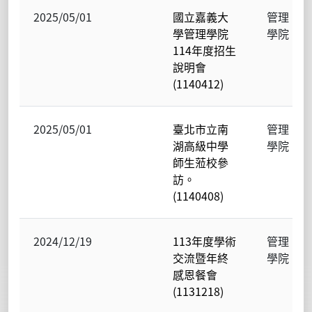
2025/05/01
國立嘉義大
管理
學管理學院
學院
114年度招生
說明會
(1140412)
2025/05/01
臺北市立南
管理
湖高級中學
學院
師生蒞校參
訪。
(1140408)
2024/12/19
113年度學術
管理
交流暨年終
學院
感恩餐會
(1131218)