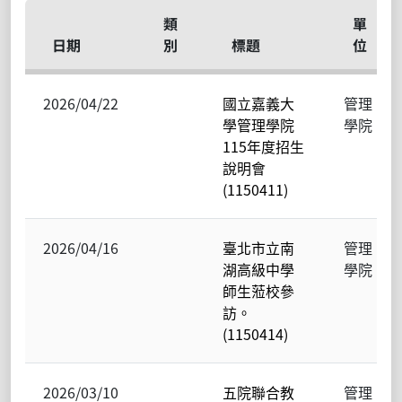
類
單
日期
別
標題
位
2026/04/22
國立嘉義大
管理
學管理學院
學院
115年度招生
說明會
(1150411)
2026/04/16
臺北市立南
管理
湖高級中學
學院
師生蒞校參
訪。
(1150414)
2026/03/10
五院聯合教
管理