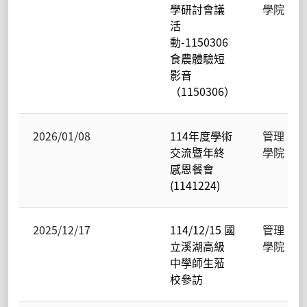
學研討會議
學院
活
動-1150306
食農體驗短
影音
（1150306）
2026/01/08
114年度學術
管理
交流暨年終
學院
感恩餐會
(1141224)
2025/12/17
114/12/15 國
管理
立溪湖高級
學院
中學師生蒞
校參訪