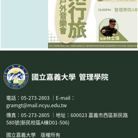
國立嘉義大學
管理學院
電話：
05-273-2803
｜
E-mail：
gramgt@mail.ncyu.edu.tw
傳真：05-273-2805
｜地址：
600023 嘉義市西區新民路
580號(新民校區A棟D01-506)
國立嘉義大學 版權所有