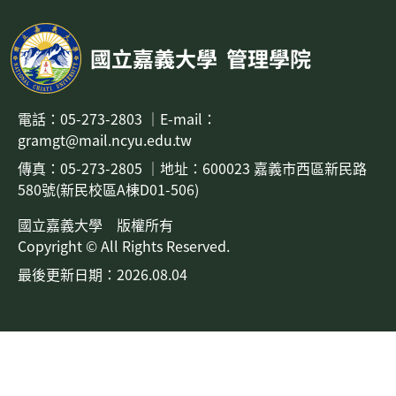
國立嘉義大學
管理學院
電話：
05-273-2803
｜
E-mail：
gramgt@mail.ncyu.edu.tw
傳真：05-273-2805
｜地址：
600023 嘉義市西區新民路
580號(新民校區A棟D01-506)
國立嘉義大學 版權所有
Copyright © All Rights Reserved.
最後更新日期：2026.08.04