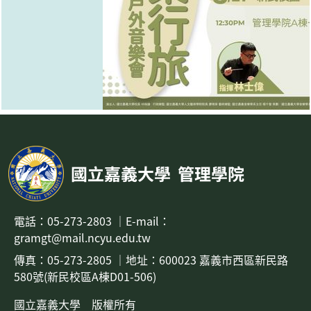
國立嘉義大學
管理學院
電話：
05-273-2803
｜
E-mail：
gramgt@mail.ncyu.edu.tw
傳真：05-273-2805
｜地址：
600023 嘉義市西區新民路
580號(新民校區A棟D01-506)
國立嘉義大學 版權所有