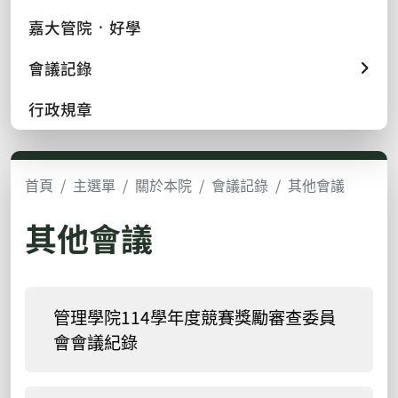
嘉大管院 ᛫ 好學
會議記錄
行政規章
首頁
主選單
關於本院
會議記錄
其他會議
其他會議
管理學院114學年度競賽獎勵審查委員
會會議紀錄