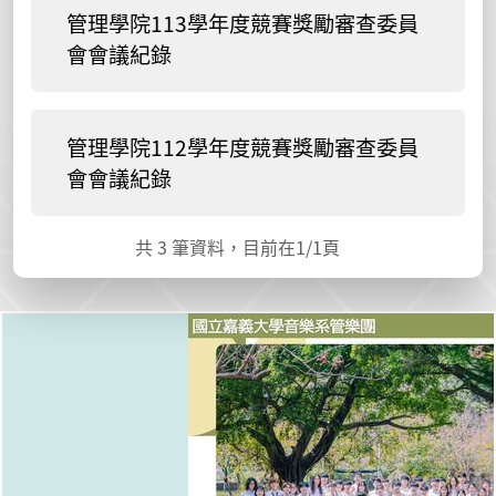
管理學院113學年度競賽獎勵審查委員
會會議紀錄
管理學院112學年度競賽獎勵審查委員
會會議紀錄
共
3
筆資料，目前在
1
/1頁