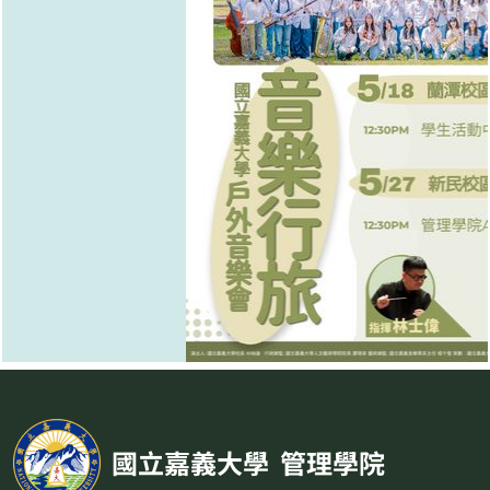
國立嘉義大學
管理學院