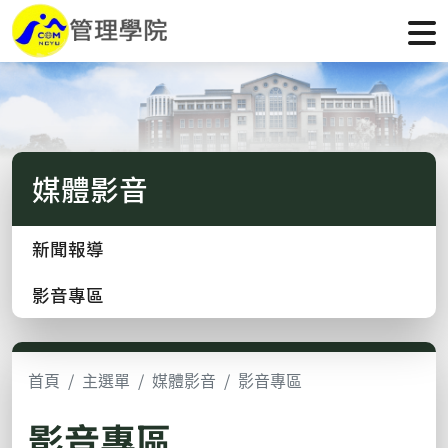
媒體影音
新聞報導
影音專區
首頁
主選單
媒體影音
影音專區
影音專區