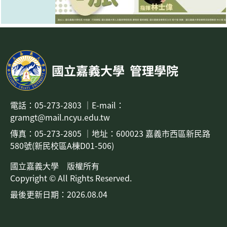
國立嘉義大學
管理學院
電話：
05-273-2803
｜
E-mail：
gramgt@mail.ncyu.edu.tw
傳真：05-273-2805
｜地址：
600023 嘉義市西區新民路
580號(新民校區A棟D01-506)
國立嘉義大學 版權所有
Copyright © All Rights Reserved.
最後更新日期：2026.08.04