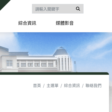
搜尋
綜合資訊
媒體影音
首頁
主選單
綜合資訊
聯絡我們