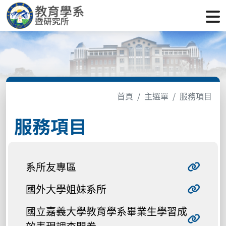
首頁
主選單
服務項目
服務項目
系所友專區
國外大學姐妹系所
國立嘉義大學教育學系畢業生學習成