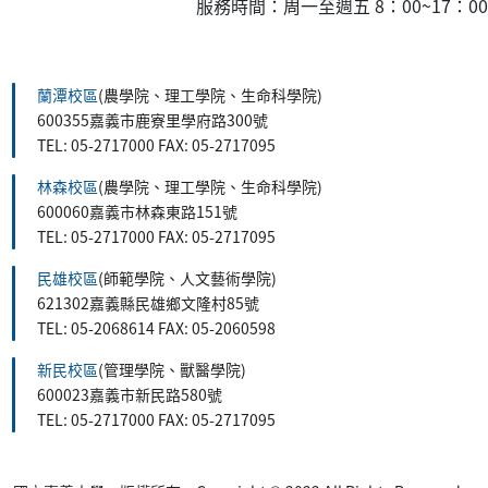
服務時間：周一至週五 8：00~17：00
:::
蘭潭校區
(農學院、理工學院、生命科學院)
600355嘉義市鹿寮里學府路300號
TEL: 05-2717000 FAX: 05-2717095
林森校區
(農學院、理工學院、生命科學院)
600060嘉義市林森東路151號
TEL: 05-2717000 FAX: 05-2717095
民雄校區
(師範學院、人文藝術學院)
621302嘉義縣民雄鄉文隆村85號
TEL: 05-2068614 FAX: 05-2060598
新民校區
(管理學院、獸醫學院)
600023嘉義市新民路580號
TEL: 05-2717000 FAX: 05-2717095