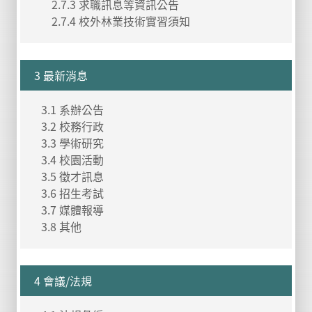
2.7.3 求職訊息等資訊公告
2.7.4 校外林業技術實習須知
3 最新消息
3.1 系辦公告
3.2 校務行政
3.3 學術研究
3.4 校園活動
3.5 徵才訊息
3.6 招生考試
3.7 媒體報導
3.8 其他
4 會議/法規