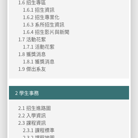
1.6 招生專區
1.6.1 招生資訊
1.6.2 招生專業化
1.6.3 系所招生資訊
1.6.4 招生影片與新聞
1.7 活動花絮
1.7.1 活動花絮
1.8 獲獎消息
1.8.1 獲獎消息
1.9 傑出系友
2 學生事務
2.1 招生進路圖
2.2 入學資訊
2.3 課程資訊
2.3.1 課程標準
2.3.2 課程地圖