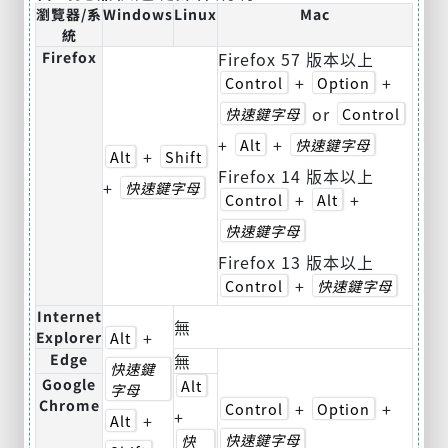
瀏覽器/系
Windows
Linux
Mac
統
Firefox
Firefox 57 版本以上
+
+
Control
Option
or
快速鍵字母
Control
+
+
Alt
快速鍵字母
+
Alt
Shift
Firefox 14 版本以上
+
快速鍵字母
+
+
Control
Alt
快速鍵字母
Firefox 13 版本以上
+
Control
快速鍵字母
Internet
無
+
Explorer
Alt
Edge
無
快速鍵
Google
Alt
字母
Chrome
+
+
Control
Option
+
+
Alt
快速鍵字母
快