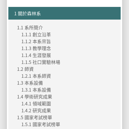
1 關於森林系
1.1 系所簡介
1.1.1 創立沿革
1.1.2 本系宗旨
1.1.3 教學理念
1.1.4 生涯發展
1.1.5 社口實驗林場
1.2 師資
1.2.1 本系師資
1.3 本系設備
1.3.1 本系設備
1.4 學術研究成果
1.4.1 領域範圍
1.4.2 研究成果
1.5 國家考試榜單
1.5.1 國家考試榜單