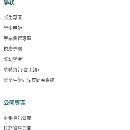
學務
新生專區
學生申訴
畢業典禮專區
校慶專欄
獎助學金
求職資訊(含工讀)
畢業生流向調查問卷系統
公開專區
財務資訊公開
校務資訊公開