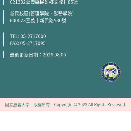
621302嘉義縣民雄鄉文隆村85號
新民校區(管理學院、獸醫學院)
600023嘉義市新民路580號
TEL: 05-2717000
FAX: 05-2717095
最後更新日期：2026.08.05
國立嘉義大學 版權所有 Copyright © 2023 All Rights Reserved.