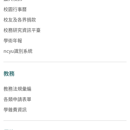
校園行事曆
校友及各界捐款
校務研究資訊平臺
學術年報
ncyu識別系統
教務
教務法規彙編
各類申請表單
學雜費資訊