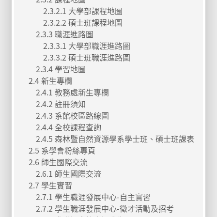
2.3.2.1 大學部課程地圖
2.3.2.2 碩士班課程地圖
2.3.3 職涯進路圖
2.3.3.1 大學部職涯進路圖
2.3.3.2 碩士班職涯進路圖
2.3.4 學習地圖
2.4 新生專欄
2.4.1 教務處新生專欄
2.4.2 註冊須知
2.4.3 系館校區路線圖
2.4.4 全校課程查詢
2.4.5 森林暨自然資源學系學士班、碩士班課表
2.5 系學會粉絲專頁
2.6 師生國際交流
2.6.1 師生國際交流
2.7 學生實習
2.7.1 學生職涯發展中心-自主實習
2.7.2 學生職涯發展中心-徵才活動及招考