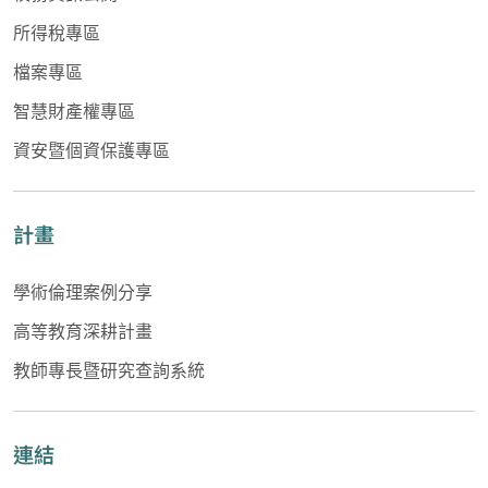
所得稅專區
檔案專區
智慧財產權專區
資安暨個資保護專區
計畫
學術倫理案例分享
高等教育深耕計畫
教師專長暨研究查詢系統
連結