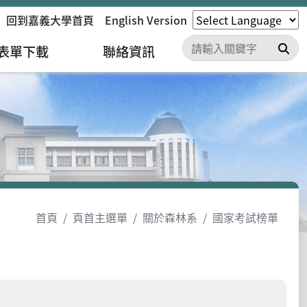
回到嘉義大學首頁
English Version
搜
表單下載
聯絡資訊
首頁
頁首主選單
關於森林系
國家考試榜單