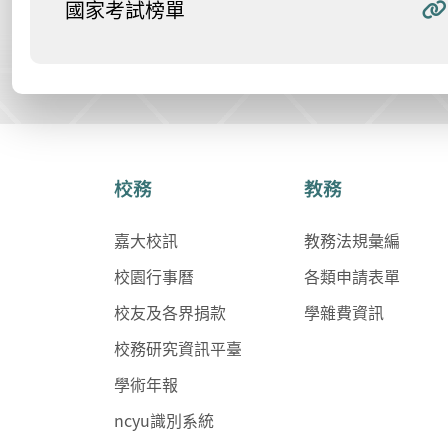
國家考試榜單
校務
教務
嘉大校訊
教務法規彙編
校園行事曆
各類申請表單
校友及各界捐款
學雜費資訊
校務研究資訊平臺
學術年報
ncyu識別系統