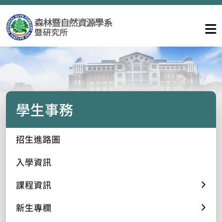
學生事務
招生進路圖
入學資訊
課程資訊
新生專欄