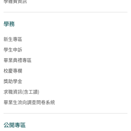
學雜費資訊
學務
新生專區
學生申訴
畢業典禮專區
校慶專欄
獎助學金
求職資訊(含工讀)
畢業生流向調查問卷系統
公開專區