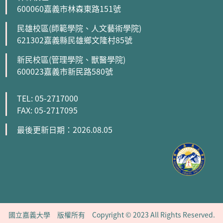
600060嘉義市林森東路151號
民雄校區(師範學院、人文藝術學院)
621302嘉義縣民雄鄉文隆村85號
新民校區(管理學院、獸醫學院)
600023嘉義市新民路580號
TEL: 05-2717000
FAX: 05-2717095
最後更新日期：2026.08.05
國立嘉義大學 版權所有 Copyright © 2023 All Rights Reserved.