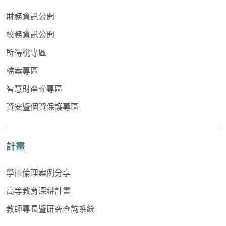
財務資訊公開
校務資訊公開
所得稅專區
檔案專區
智慧財產權專區
資安暨個資保護專區
計畫
學術倫理案例分享
高等教育深耕計畫
教師專長暨研究查詢系統