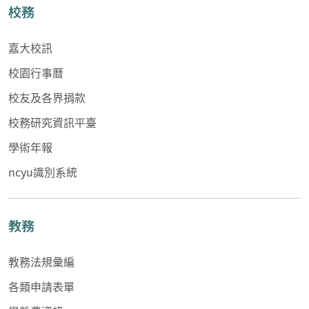
校務
嘉大校訊
校園行事曆
校友及各界捐款
校務研究資訊平臺
學術年報
ncyu識別系統
教務
教務法規彙編
各類申請表單