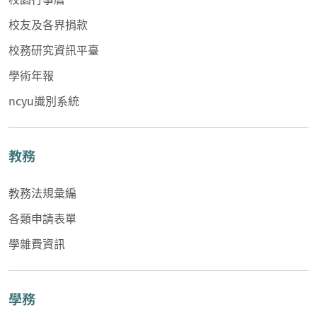
校友及各界捐款
校務研究資訊平臺
學術年報
ncyu識別系統
教務
教務法規彙編
各類申請表單
學雜費資訊
學務