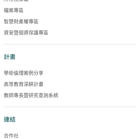
檔案專區
智慧財產權專區
資安暨個資保護專區
計畫
學術倫理案例分享
高等教育深耕計畫
教師專長暨研究查詢系統
連結
合作社