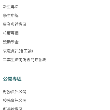
新生專區
學生申訴
畢業典禮專區
校慶專欄
獎助學金
求職資訊(含工讀)
畢業生流向調查問卷系統
公開專區
財務資訊公開
校務資訊公開
所得稅專區