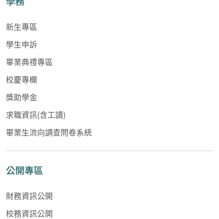
學務
新生專區
學生申訴
畢業典禮專區
校慶專欄
獎助學金
求職資訊(含工讀)
畢業生流向調查問卷系統
公開專區
財務資訊公開
校務資訊公開