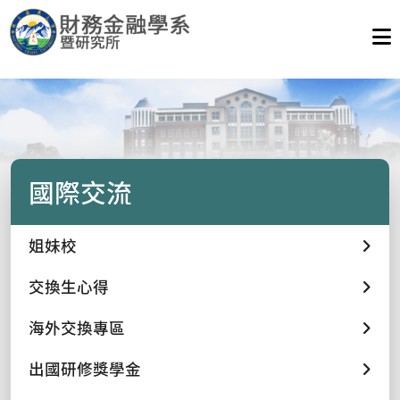
國際交流
姐妹校
交換生心得
海外交換專區
出國研修獎學金