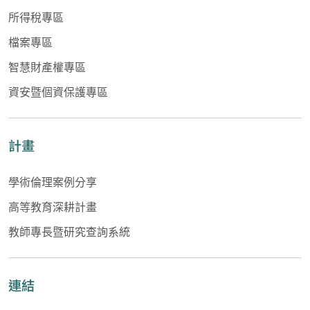
所得稅專區
檔案專區
智慧財產權專區
資安暨個資保護專區
計畫
學術倫理案例分享
高等教育深耕計畫
教師專長暨研究查詢系統
連結