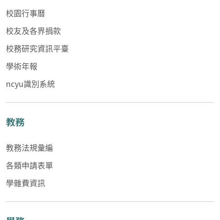
校園行事曆
校友及各界捐款
校務研究資訊平臺
學術年報
ncyu識別系統
教務
教務法規彙編
各類申請表單
學雜費資訊