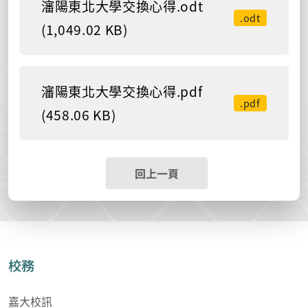
瀋陽東北大學交換心得.odt
.odt
(1,049.02 KB)
瀋陽東北大學交換心得.pdf
.pdf
(458.06 KB)
回上一頁
校務
嘉大校訊