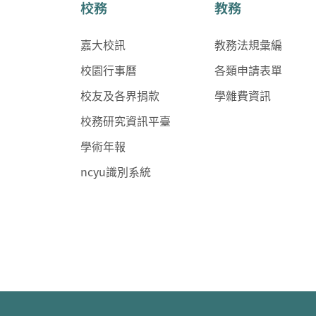
校務
教務
嘉大校訊
教務法規彙編
校園行事曆
各類申請表單
校友及各界捐款
學雜費資訊
校務研究資訊平臺
學術年報
ncyu識別系統