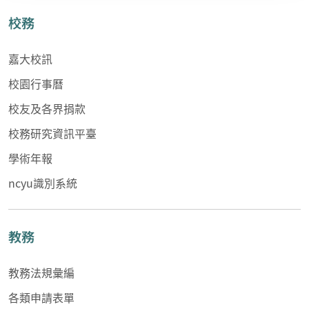
校務
嘉大校訊
校園行事曆
校友及各界捐款
校務研究資訊平臺
學術年報
ncyu識別系統
教務
教務法規彙編
各類申請表單