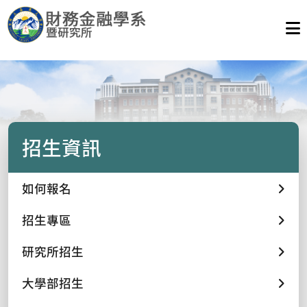
招生資訊
如何報名
招生專區
研究所招生
大學部招生