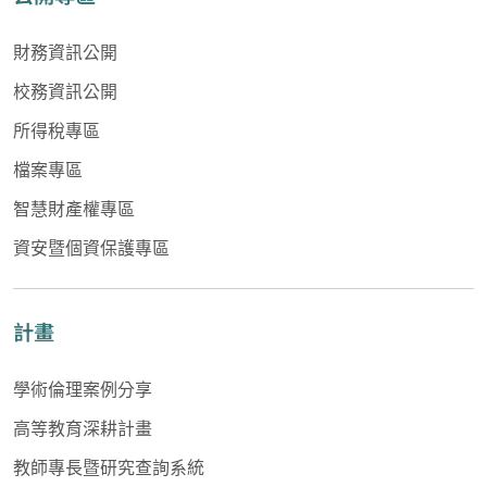
財務資訊公開
校務資訊公開
所得稅專區
檔案專區
智慧財產權專區
資安暨個資保護專區
計畫
學術倫理案例分享
高等教育深耕計畫
教師專長暨研究查詢系統