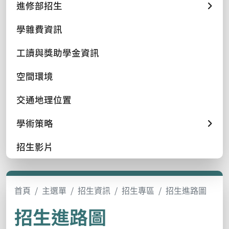
進修部招生
學雜費資訊
工讀與獎助學金資訊
空間環境
交通地理位置
學術策略
招生影片
首頁
主選單
招生資訊
招生專區
招生進路圖
招生進路圖