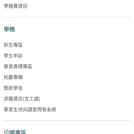
學雜費資訊
學務
新生專區
學生申訴
畢業典禮專區
校慶專欄
獎助學金
求職資訊(含工讀)
畢業生流向調查問卷系統
公開專區