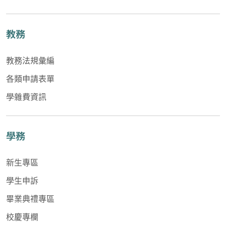
教務
教務法規彙編
各類申請表單
學雜費資訊
學務
新生專區
學生申訴
畢業典禮專區
校慶專欄