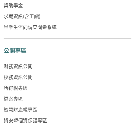
獎助學金
求職資訊(含工讀)
畢業生流向調查問卷系統
公開專區
財務資訊公開
校務資訊公開
所得稅專區
檔案專區
智慧財產權專區
資安暨個資保護專區