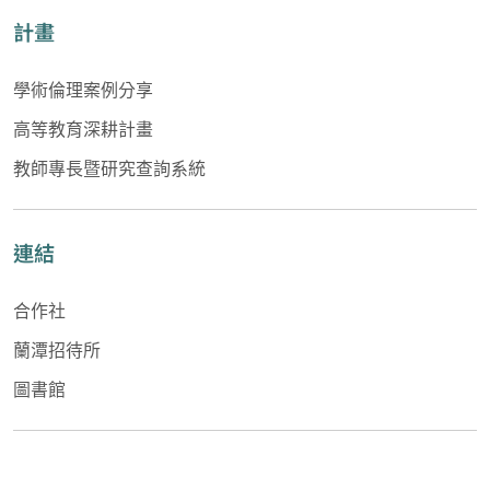
計畫
學術倫理案例分享
高等教育深耕計畫
教師專長暨研究查詢系統
連結
合作社
蘭潭招待所
圖書館