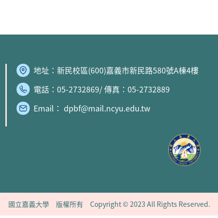
地址：
新民校區
(600)嘉義市新民路580號A棟4樓
電話：05-2732869/ 傳真：05-2732889
Email： dpbf@mail.ncyu.edu.tw
國立嘉義大學 版權所有 Copyright © 2023 All Rights Reserved.