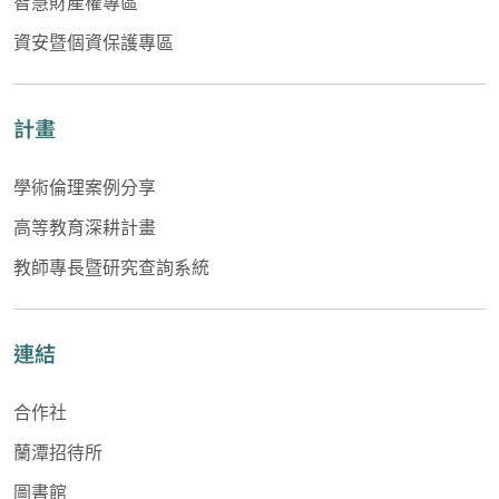
智慧財產權專區
資安暨個資保護專區
計畫
學術倫理案例分享
高等教育深耕計畫
教師專長暨研究查詢系統
連結
合作社
蘭潭招待所
圖書館