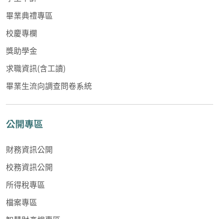
畢業典禮專區
校慶專欄
獎助學金
求職資訊(含工讀)
畢業生流向調查問卷系統
公開專區
財務資訊公開
校務資訊公開
所得稅專區
檔案專區