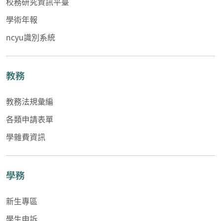
校務研究資訊平臺
學術年報
ncyu識別系統
教務
教務法規彙編
各類申請表單
學雜費資訊
學務
新生專區
學生申訴