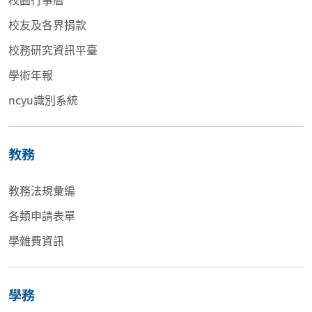
校友及各界捐款
校務研究資訊平臺
學術年報
ncyu識別系統
教務
教務法規彙編
各類申請表單
學雜費資訊
學務