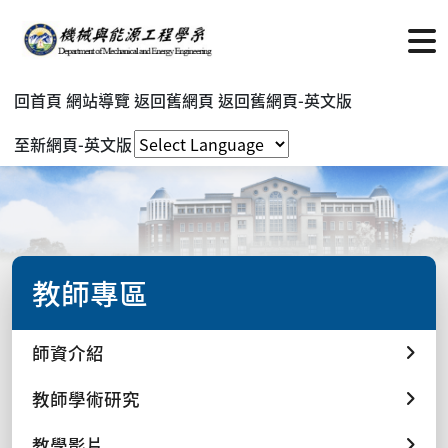
回首頁
網站導覽
返回舊網頁
返回舊網頁-英文版
至新網頁-英文版
教師專區
師資介紹
教師學術研究
教學影片