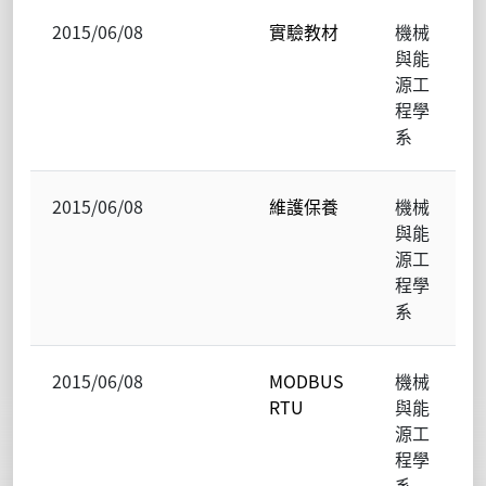
2015/06/08
實驗教材
機械
與能
源工
程學
系
2015/06/08
維護保養
機械
與能
源工
程學
系
2015/06/08
MODBUS
機械
RTU
與能
源工
程學
系