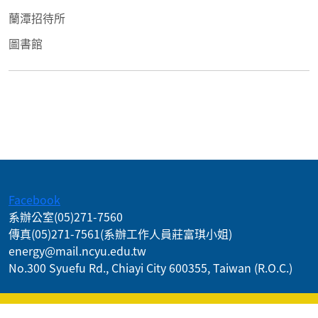
蘭潭招待所
圖書館
:::
Facebook
系辦公室
(05)271-7560
傳真
(05)271-7561
(系辦工作人員莊富琪小姐)
energy@mail.ncyu.edu.tw
No.300 Syuefu Rd., Chiayi City 600355, Taiwan (R.O.C.)