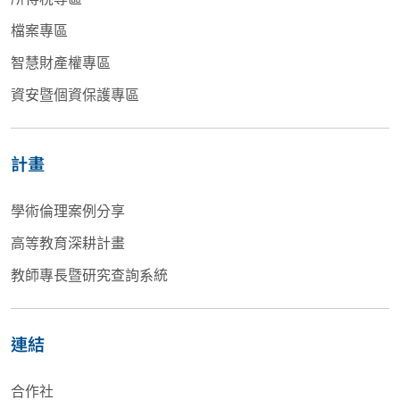
檔案專區
智慧財產權專區
資安暨個資保護專區
計畫
學術倫理案例分享
高等教育深耕計畫
教師專長暨研究查詢系統
連結
合作社