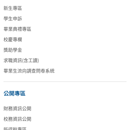
新生專區
學生申訴
畢業典禮專區
校慶專欄
獎助學金
求職資訊(含工讀)
畢業生流向調查問卷系統
公開專區
財務資訊公開
校務資訊公開
所得稅專區