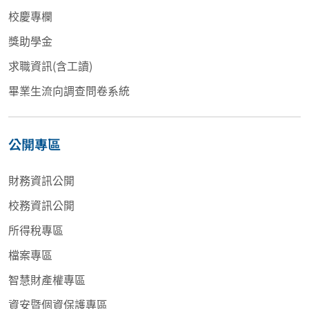
校慶專欄
獎助學金
求職資訊(含工讀)
畢業生流向調查問卷系統
公開專區
財務資訊公開
校務資訊公開
所得稅專區
檔案專區
智慧財產權專區
資安暨個資保護專區