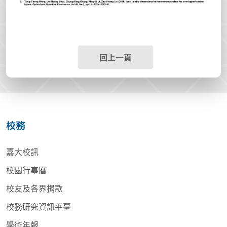
回上一頁
校務
嘉大校訊
校園行事曆
校友及各界捐款
校務研究資訊平臺
學術年報