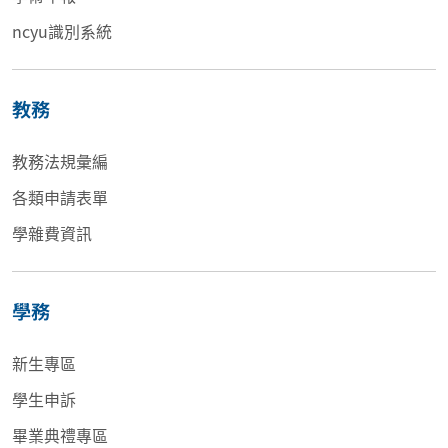
ncyu識別系統
教務
教務法規彙編
各類申請表單
學雜費資訊
學務
新生專區
學生申訴
畢業典禮專區