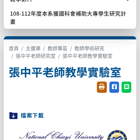
108-112年度本系獲國科會補助大專學生研究計
畫
首頁
主選單
教師專區
教師學術研究
張中平老師研究室
張中平老師教學實驗室
張中平老師教學實驗室
友善列印(開新視窗
分享至臉書(
分享至
檔案下載