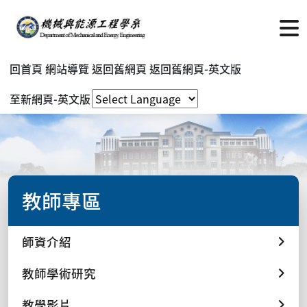
回首頁
網站導覽
返回舊網頁
返回舊網頁-英文版
至新網頁-英文版
教師專區
師資介紹
教師學術研究
教學影片