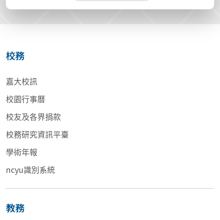
校務
嘉大校訊
校園行事曆
校友及各界捐款
校務研究資訊平臺
學術年報
ncyu識別系統
教務