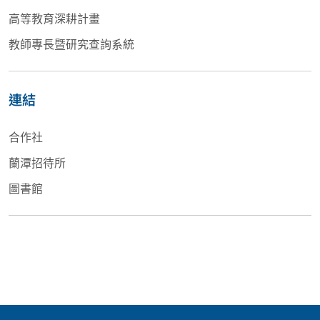
高等教育深耕計畫
教師專長暨研究查詢系統
連結
合作社
蘭潭招待所
圖書館