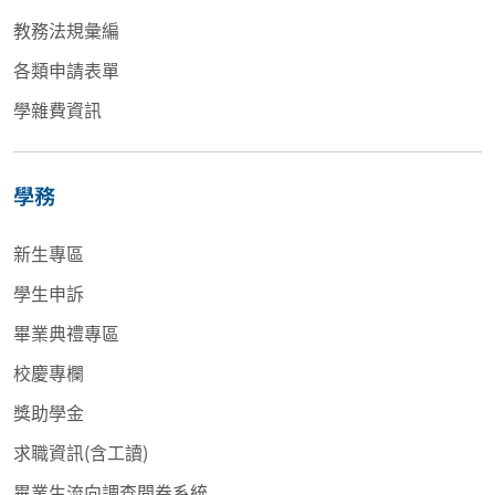
教務法規彙編
各類申請表單
學雜費資訊
學務
新生專區
學生申訴
畢業典禮專區
校慶專欄
獎助學金
求職資訊(含工讀)
畢業生流向調查問卷系統