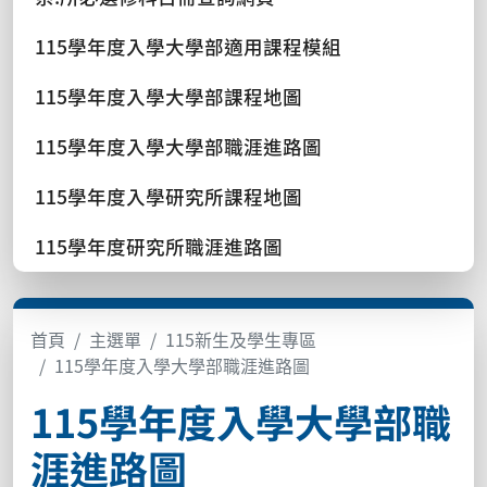
115學年度入學大學部適用課程模組
115學年度入學大學部課程地圖
115學年度入學大學部職涯進路圖
115學年度入學研究所課程地圖
115學年度研究所職涯進路圖
首頁
主選單
115新生及學生專區
115學年度入學大學部職涯進路圖
115學年度入學大學部職
涯進路圖