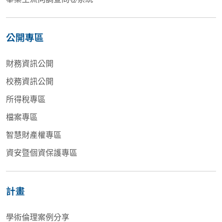
公開專區
財務資訊公開
校務資訊公開
所得稅專區
檔案專區
智慧財產權專區
資安暨個資保護專區
計畫
學術倫理案例分享