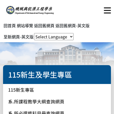
回首頁
網站導覽
返回舊網頁
返回舊網頁-英文版
至新網頁-英文版
115新生及學生專區
115新生專區
系.所課程教學大綱查詢網頁
系.所必選修科目冊查詢網頁