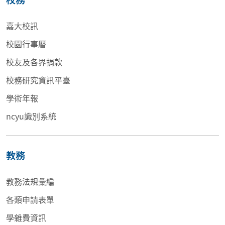
嘉大校訊
校園行事曆
校友及各界捐款
校務研究資訊平臺
學術年報
ncyu識別系統
教務
教務法規彙編
各類申請表單
學雜費資訊