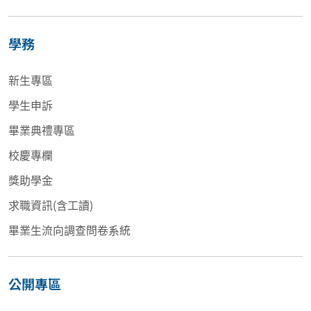
學務
新生專區
學生申訴
畢業典禮專區
校慶專欄
獎助學金
求職資訊(含工讀)
畢業生流向調查問卷系統
公開專區