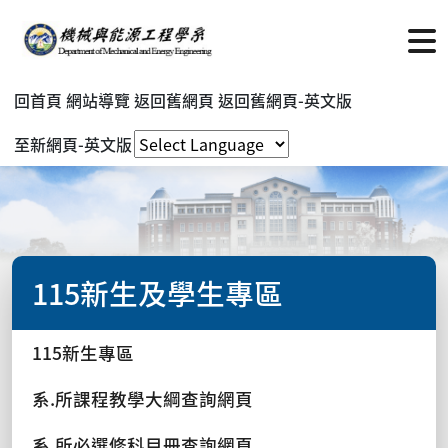
回首頁
網站導覽
返回舊網頁
返回舊網頁-英文版
至新網頁-英文版
115新生及學生專區
115新生專區
系.所課程教學大綱查詢網頁
系.所必選修科目冊查詢網頁