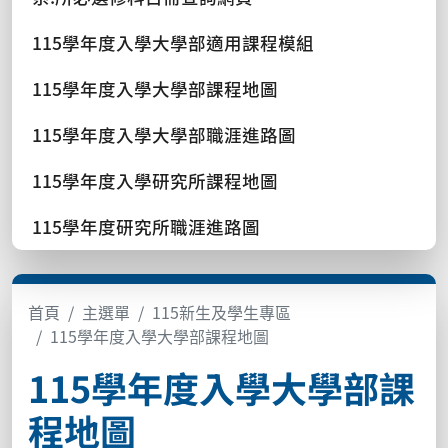
115學年度入學大學部適用課程模組
115學年度入學大學部課程地圖
115學年度入學大學部職涯進路圖
115學年度入學研究所課程地圖
115學年度研究所職涯進路圖
首頁
主選單
115新生及學生專區
115學年度入學大學部課程地圖
115學年度入學大學部課
程地圖