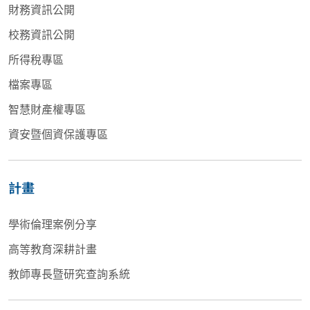
財務資訊公開
校務資訊公開
所得稅專區
檔案專區
智慧財產權專區
資安暨個資保護專區
計畫
學術倫理案例分享
高等教育深耕計畫
教師專長暨研究查詢系統