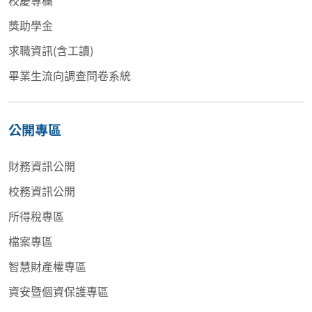
獎助學金
求職資訊(含工讀)
畢業生流向調查問卷系統
公開專區
財務資訊公開
校務資訊公開
所得稅專區
檔案專區
智慧財產權專區
資安暨個資保護專區