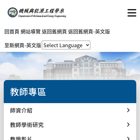
回首頁
網站導覽
返回舊網頁
返回舊網頁-英文版
至新網頁-英文版
教師專區
師資介紹
教師學術研究
教學影片