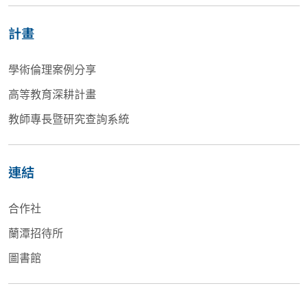
計畫
學術倫理案例分享
高等教育深耕計畫
教師專長暨研究查詢系統
連結
合作社
蘭潭招待所
圖書館