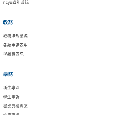
ncyu識別系統
教務
教務法規彙編
各類申請表單
學雜費資訊
學務
新生專區
學生申訴
畢業典禮專區
校慶專欄