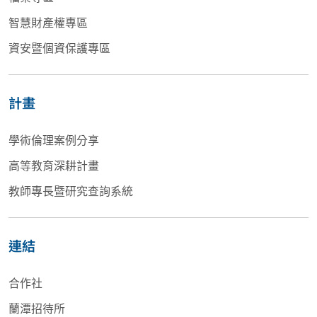
智慧財產權專區
資安暨個資保護專區
計畫
學術倫理案例分享
高等教育深耕計畫
教師專長暨研究查詢系統
連結
合作社
蘭潭招待所