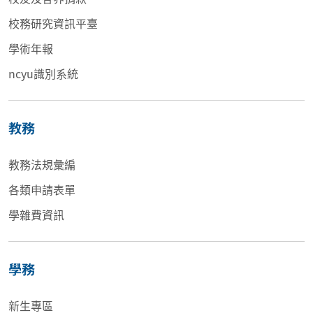
校務研究資訊平臺
學術年報
ncyu識別系統
教務
教務法規彙編
各類申請表單
學雜費資訊
學務
新生專區