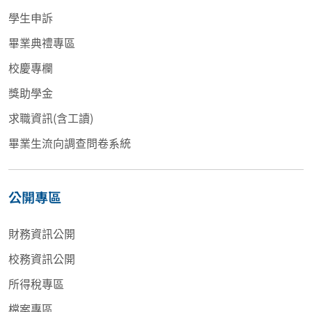
學生申訴
畢業典禮專區
校慶專欄
獎助學金
求職資訊(含工讀)
畢業生流向調查問卷系統
公開專區
財務資訊公開
校務資訊公開
所得稅專區
檔案專區