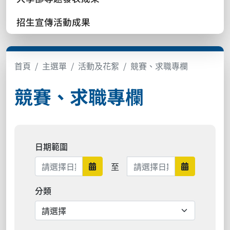
招生宣傳活動成果
首頁
主選單
活動及花絮
競賽、求職專欄
競賽、求職專欄
日期範圍
日期範圍結束
至
日期範圍開始
日期範圍結
分類