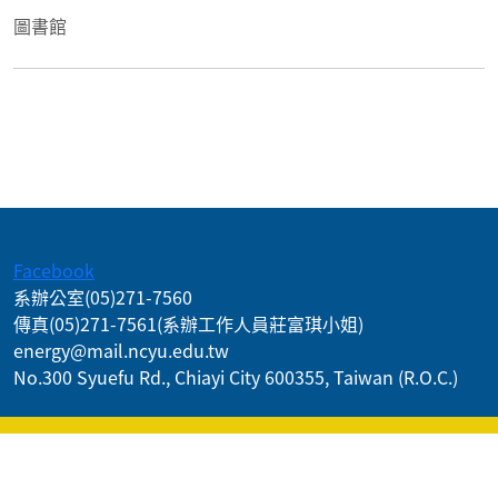
圖書館
:::
Facebook
系辦公室
(05)271-7560
傳真
(05)271-7561
(系辦工作人員莊富琪小姐)
energy@mail.ncyu.edu.tw
No.300 Syuefu Rd., Chiayi City 600355, Taiwan (R.O.C.)