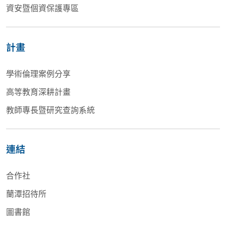
資安暨個資保護專區
計畫
學術倫理案例分享
高等教育深耕計畫
教師專長暨研究查詢系統
連結
合作社
蘭潭招待所
圖書館