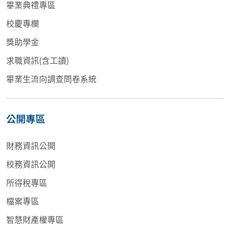
畢業典禮專區
校慶專欄
獎助學金
求職資訊(含工讀)
畢業生流向調查問卷系統
公開專區
財務資訊公開
校務資訊公開
所得稅專區
檔案專區
智慧財產權專區