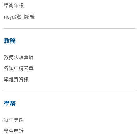
學術年報
ncyu識別系統
教務
教務法規彙編
各類申請表單
學雜費資訊
學務
新生專區
學生申訴