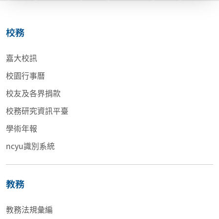
校務
嘉大校訊
校園行事曆
校友及各界捐款
校務研究資訊平臺
學術年報
ncyu識別系統
教務
教務法規彙編