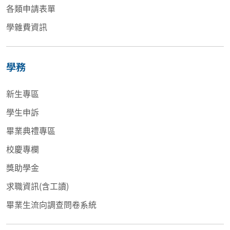
各類申請表單
學雜費資訊
學務
新生專區
學生申訴
畢業典禮專區
校慶專欄
獎助學金
求職資訊(含工讀)
畢業生流向調查問卷系統