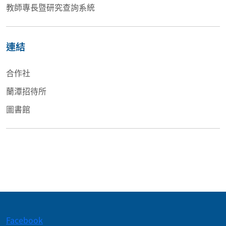
教師專長暨研究查詢系統
連結
合作社
蘭潭招待所
圖書館
:::
Facebook