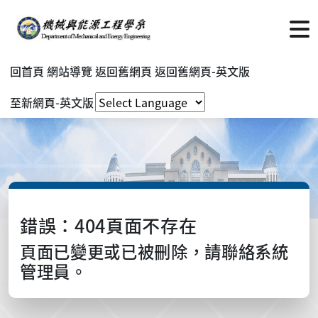
回首頁
網站導覽
返回舊網頁
返回舊網頁-英文版
至新網頁-英文版
錯誤：404頁面不存在
頁面已變更或已被刪除，請聯絡系統
管理員。