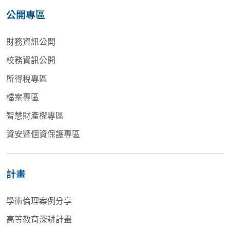
公開專區
財務資訊公開
校務資訊公開
所得稅專區
檔案專區
智慧財產權專區
資安暨個資保護專區
計畫
學術倫理案例分享
高等教育深耕計畫