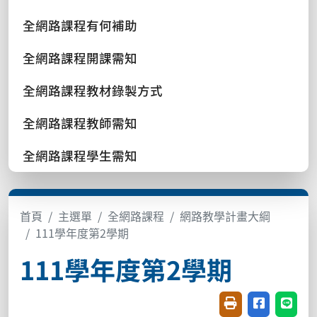
全網路課程有何補助
全網路課程開課需知
全網路課程教材錄製方式
全網路課程教師需知
全網路課程學生需知
首頁
主選單
全網路課程
網路教學計畫大綱
111學年度第2學期
111學年度第2學期
友善列印(開新視窗
分享至臉書(
分享至