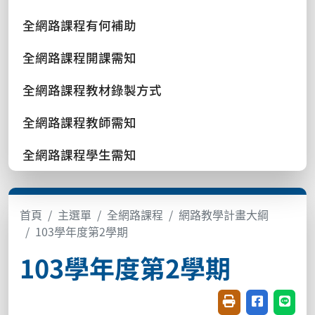
全網路課程有何補助
全網路課程開課需知
全網路課程教材錄製方式
全網路課程教師需知
全網路課程學生需知
首頁
主選單
全網路課程
網路教學計畫大綱
103學年度第2學期
103學年度第2學期
友善列印(開新視窗
分享至臉書(
分享至