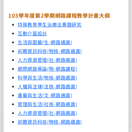
103學年度第2學期網路課程教學計畫大綱
特殊教育學生治療法專題研究
互動介面設計
生活與園藝(生-網路通識)
前瞻資訊科技(物核-網路通識)
人力資源管理(社-網路通識)
網際網路導論(物-網路課程)
科學與生活(物核-網路通識)
人權與法律(法核-網路通識)
書藝與生活(文-網路通識)
管理與生活(社核-網路通識)
人力資源管理(社-網路通識)
前瞻資訊科技(物核-網路通識)