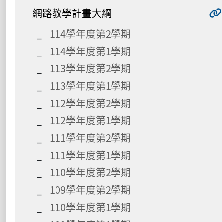
網路教學計畫大綱
114學年度第2學期
114學年度第1學期
113學年度第2學期
113學年度第1學期
112學年度第2學期
112學年度第1學期
111學年度第2學期
111學年度第1學期
110學年度第2學期
109學年度第2學期
110學年度第1學期