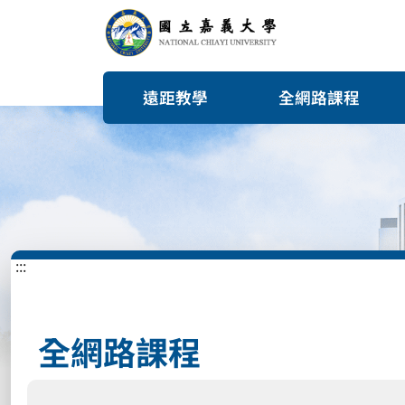
遠距教學
全網路課程
:::
全網路課程