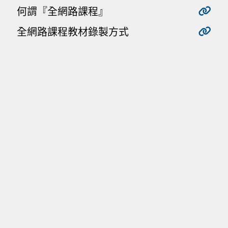
何謂『全網路課程』
全網路課程教材錄製方式