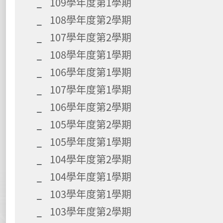
109學年度第1學期
108學年度第2學期
107學年度第2學期
108學年度第1學期
106學年度第1學期
107學年度第1學期
106學年度第2學期
105學年度第2學期
105學年度第1學期
104學年度第2學期
104學年度第1學期
103學年度第1學期
103學年度第2學期