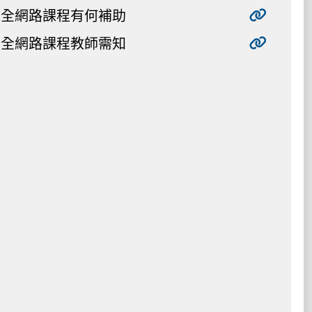
全網路課程有何補助
全網路課程教師需知