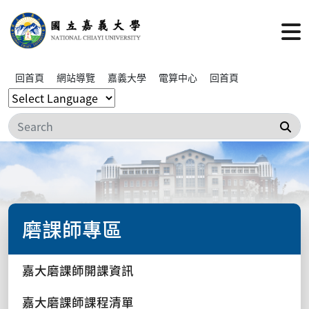
回首頁
網站導覽
嘉義大學
電算中心
回首頁
搜
磨課師專區
嘉大磨課師開課資訊
嘉大磨課師課程清單