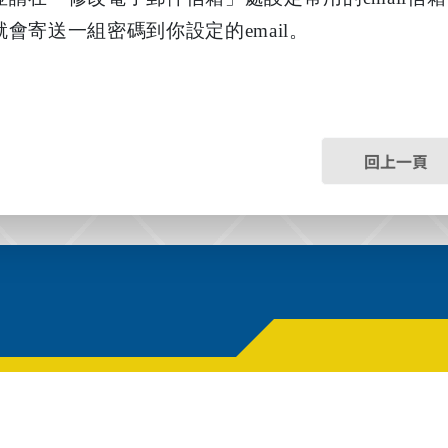
會寄送一組密碼到你設定的email。
回上一頁