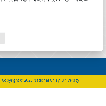
Copyright © 2023 National Chiayi University