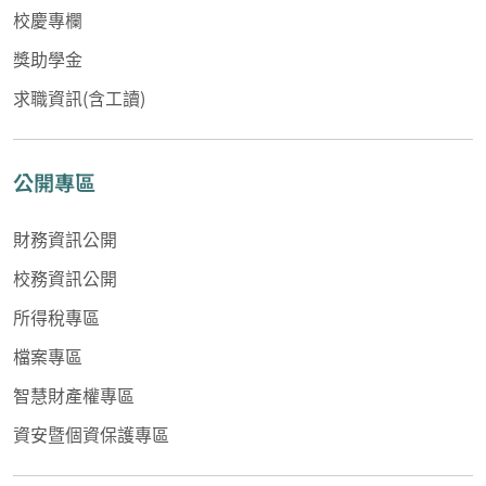
校慶專欄
獎助學金
求職資訊(含工讀)
公開專區
財務資訊公開
校務資訊公開
所得稅專區
檔案專區
智慧財產權專區
資安暨個資保護專區