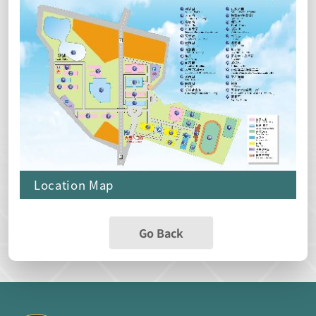
Location Map
Go Back