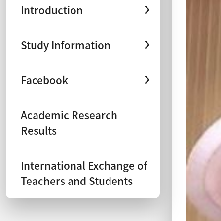
Introduction
Study Information
Facebook
Academic Research
Results
International Exchange of
Teachers and Students