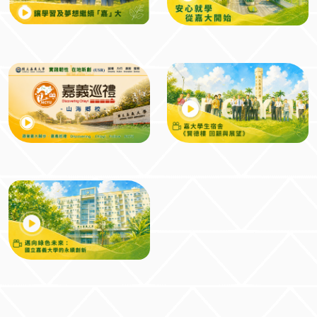
追尋你的夢想