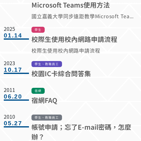
宿網FAQ
2010
學生、教職員工
05.27
帳號申請；忘了E-mail密碼，怎麼
辦？
閱讀更多