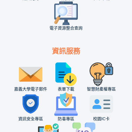
電子資源整合查詢
資訊服務
嘉義大學電子郵件
表單下載
智慧財產權專區
資訊安全專區
防毒專區
校園IC卡