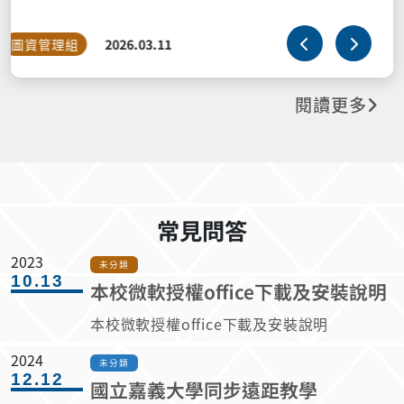
10.13
本校微軟授權office下載及安裝說明
本校微軟授權office下載及安裝說明
2024
未分類
12.12
國立嘉義大學同步遠距教學
Microsoft Teams使用方法
國立嘉義大學同步遠距教學Microsoft Teams使用方法
2025
學生
01.14
校際生使用校內網路申請流程
校際生使用校內網路申請流程
2023
學生、教職員工
10.17
校園IC卡綜合問答集
2011
宿網
06.20