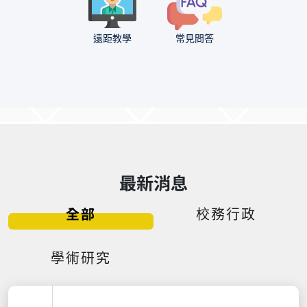
遠距教學
常見問答
最新消息
全部
校務行政
學術研究