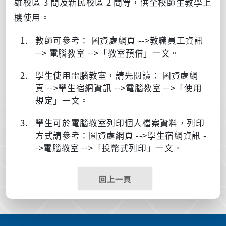
雄校區 3 間及新民校區 2 間等，供全校師生教學上
機使用。
教師可參考： 圖資處網頁 -->教職員工資訊
--> 電腦教室 -->「教室預借」一文。
學生使用電腦教室，請先閱讀： 圖資處網
頁 -->學生宿網資訊 -->電腦教室 -->「使用
規定」一文。
學生可於電腦教室列印個人檔案資料，列印
方式請參考：圖資處網頁 -->學生宿網資訊 -
->電腦教室 -->「投幣式列印」一文。
回上一頁