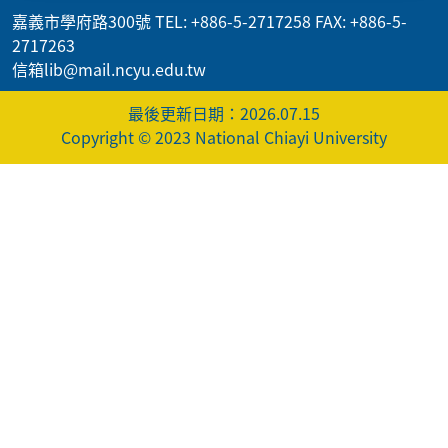
嘉義市學府路300號 TEL: +886-5-2717258 FAX: +886-5-
2717263
信箱lib@mail.ncyu.edu.tw
最後更新日期：2026.07.15
Copyright © 2023 National Chiayi University