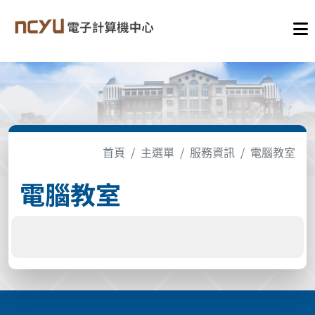
首頁
主選單
服務資訊
電腦教室
電腦教室
:::