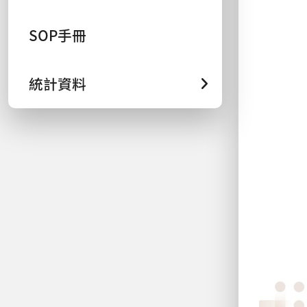
SOP手冊
統計資料