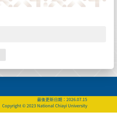
最後更新日期：2026.07.15
Copyright © 2023 National Chiayi University