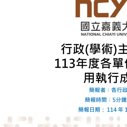
Previous