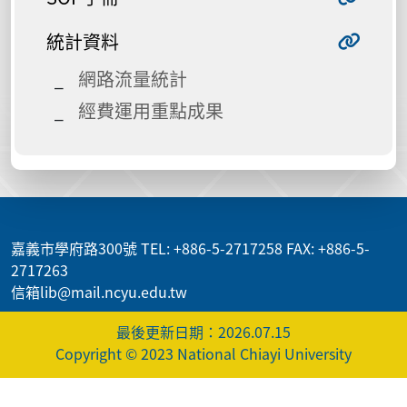
統計資料
網路流量統計
經費運用重點成果
:::
嘉義市學府路300號 TEL: +886-5-2717258 FAX: +886-5-
2717263
信箱lib@mail.ncyu.edu.tw
最後更新日期：2026.07.15
Copyright © 2023 National Chiayi University