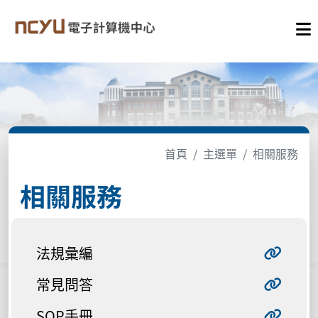
首頁
主選單
相關服務
相關服務
法規彙編
常見問答
SOP手冊