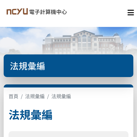
法規彙編
首頁
法規彙編
法規彙編
法規彙編