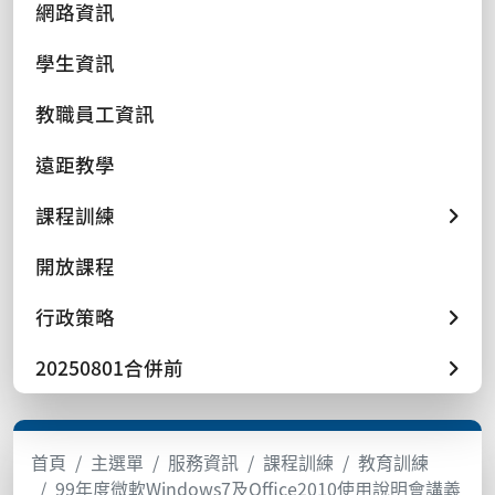
網路資訊
學生資訊
教職員工資訊
遠距教學
課程訓練
開放課程
行政策略
20250801合併前
首頁
主選單
服務資訊
課程訓練
教育訓練
99年度微軟Windows7及Office2010使用說明會講義