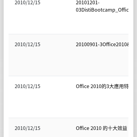
2010/12/15
20101201-
03DistiBootcamp_Office2
2010/12/15
20100901-3Office2010&B
2010/12/15
Office 2010的3大應用特色
2010/12/15
Office 2010 的十大效益