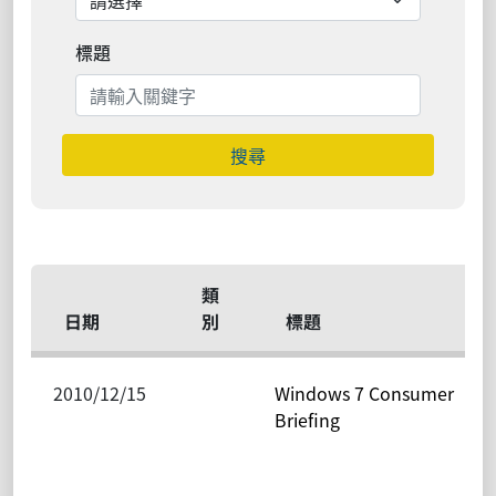
標題
搜尋
類
日期
別
標題
2010/12/15
Windows 7 Consumer
Briefing