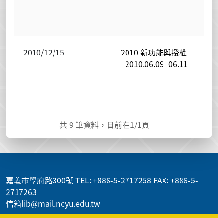
2010/12/15
2010 新功能與授權
_2010.06.09_06.11
共
9
筆資料，目前在
1
/1頁
:::
嘉義市學府路300號 TEL: +886-5-2717258 FAX: +886-5-
2717263
信箱lib@mail.ncyu.edu.tw