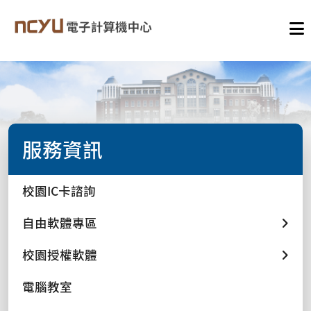
服務資訊
校園IC卡諮詢
自由軟體專區
校園授權軟體
電腦教室