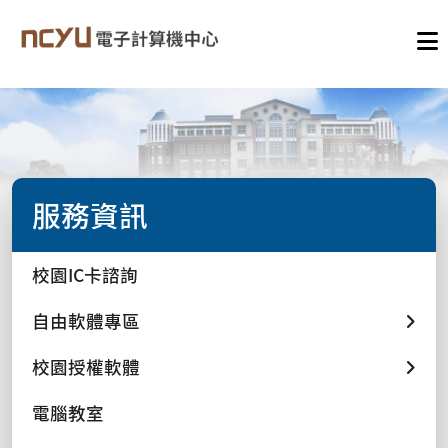
服務資訊
校園IC卡諮詢
自由軟體專區
校園授權軟體
電腦教室